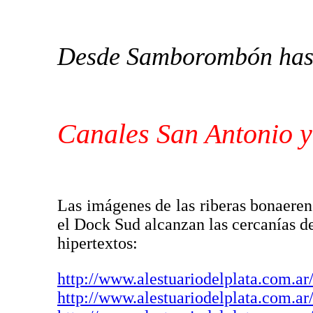
Desde Samborombón hast
Canales San Antonio y
Las imágenes de las riberas bonaeren
el Dock Sud alcanzan las cercanías de
hipertextos:
http://www.alestuariodelplata.com.ar
http://www.alestuariodelplata.com.ar