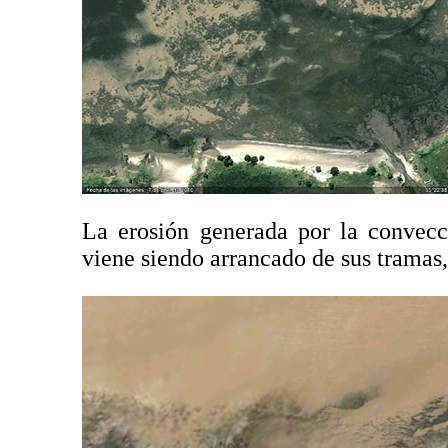
La erosión generada por la convecc
viene siendo arrancado de sus tramas