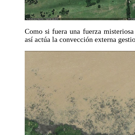
Como si fuera una fuerza misteriosa 
así actúa la convección externa gesti