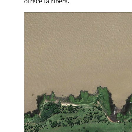
ofrece la ribera.