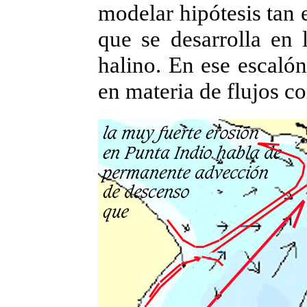
modelar hipótesis tan 
que se desarrolla en 
halino.
En ese escalón
en materia de flujos c