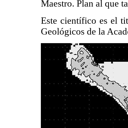
Maestro. Plan al que t
Este científico es el t
Geológicos de la Acad