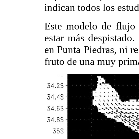
indican todos los estud
Este modelo de flujo 
estar más despistado.
en Punta Piedras, ni r
fruto de una muy prima