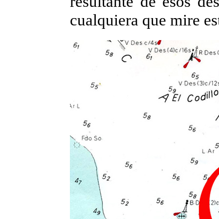
resultante de esos des
cualquiera que mire es