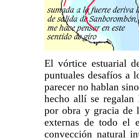
El vórtice estuarial 
puntuales desafíos a l
parecer no hablan sino
hecho allí se regalan 
por obra y gracia de 
externas de todo el e
convección natural in