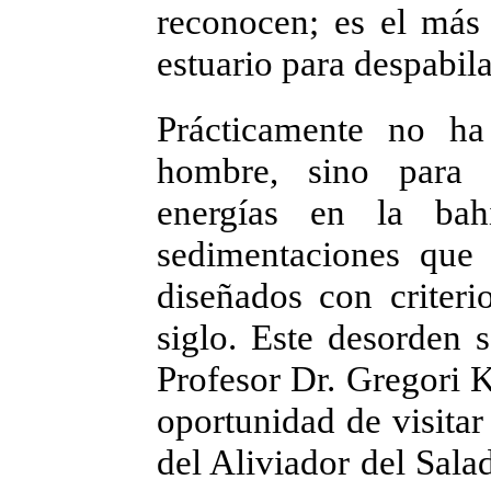
reconocen; es el más 
estuario para despabil
Prácticamente no h
hombre, sino para f
energías en la bah
sedimentaciones que 
diseñados con criteri
siglo. Este desorden s
Profesor Dr. Gregori 
oportunidad de visitar
del Aliviador del Sala