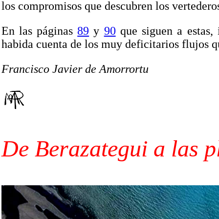
los compromisos que descubren los vertederos 
En las páginas
89
y
90
que siguen a estas, 
habida cuenta de los muy deficitarios flujos qu
Francisco Javier de Amorrortu
De Berazategui a las p