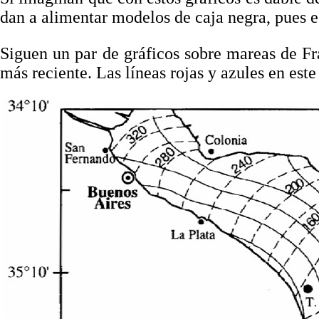
dan a alimentar modelos de caja negra, pues e
Siguen un par de gráficos sobre mareas de 
más reciente. Las líneas rojas y azules en est