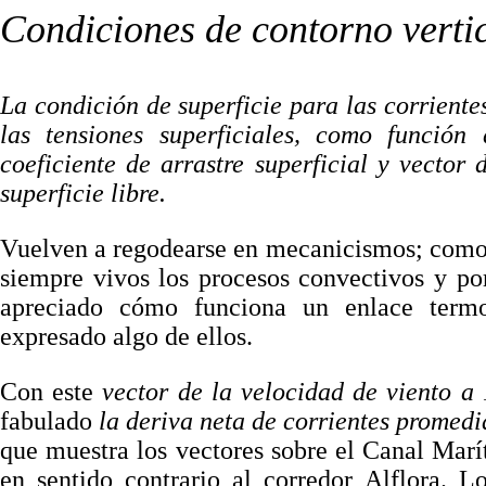
Condiciones de contorno vertic
La condición de superficie para las corriente
las tensiones superficiales, como función
coeficiente de arrastre superficial y vector
superficie libre.
Vuelven a regodearse en mecanicismos; como si
siempre vivos los procesos convectivos y por
apreciado cómo funciona un enlace term
expresado algo de ellos.
Con este
vector de la velocidad de viento a 
fabulado
la deriva neta de corrientes promed
que muestra los vectores sobre el Canal Marí
en sentido contrario al corredor Alflora. L