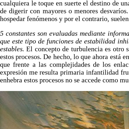
cualquiera le toque en suerte el destino de un
de digerir con mayores o menores desvaríos.
hospedar fenómenos y por el contrario, suelen 
5 constantes son evaluadas mediante informa
que este tipo de funciones de estabilidad inh
estables.
El concepto de turbulencia es otro 
estos procesos. De hecho, lo que ahora está en
que frente a las complejidades de los enla
expresión me resulta primaria infantilidad fr
enhebra estos procesos no se accede como mues