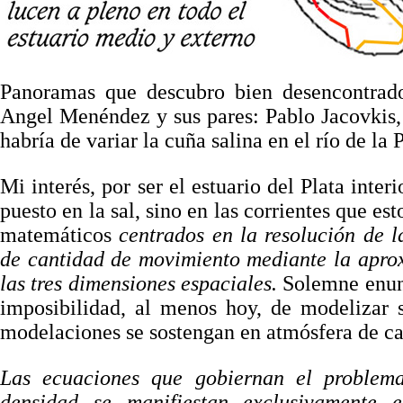
Panoramas que descubro bien desencontrado
Angel Menéndez y sus pares: Pablo Jacovkis
habría de variar la cuña salina en el río de la
Mi interés, por ser el estuario del Plata int
puesto en la sal, sino en las corrientes que e
matemáticos
centrados en la resolución de 
de cantidad de movimiento mediante la apro
las tres dimensiones espaciales.
Solemne enu
imposibilidad, al menos hoy, de modelizar s
modelaciones se sostengan en atmósfera de ca
Las ecuaciones que gobiernan el problema
densidad se manifiestan exclusivamente 