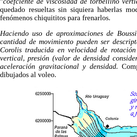
"
coefciente de viscosidad de torbellino verti
quedado resueltas sin siquiera haberlas mo
fenómenos chiquititos para frenarlos.
Haciendo uso de aproximaciones de Boussine
cantidad de movimiento pueden ser descript
Corolis traducida en velocidad de rotación 
vertical, presión (valor de densidad consid
aceleración gravitacional y densidad.
Comp
dibujados al voleo.