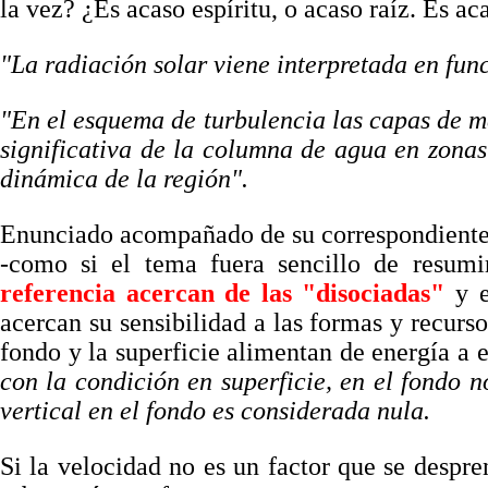
la vez? ¿Es acaso espíritu, o acaso raíz. Es a
"La radiación solar viene interpretada en funci
"En el esquema de turbulencia las capas de me
significativa de la columna de agua en zonas 
dinámica de la región".
Enunciado acompañado de su correspondiente
-como si el tema fuera sencillo de resumi
referencia acercan de las "disociadas"
y e
acercan su sensibilidad a las formas y recurs
fondo y la superficie alimentan de energía a 
con la condición en superficie, en el fondo n
vertical en el fondo es considerada nula.
Si la velocidad no es un factor que se despre