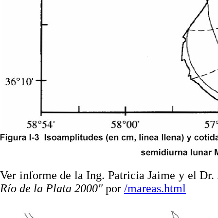
Ver
informe de la Ing. Patricia Jaime y el D
Río de la Plata 2000"
por
/mareas.html