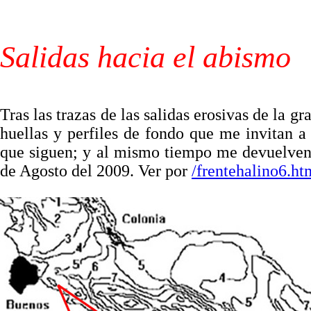
Salidas hacia el abismo
Tras las trazas de las salidas erosivas de la 
huellas y perfiles de fondo que me invitan a
que siguen; y al mismo tiempo me devuelven a
de Agosto del 2009. Ver por
/frentehalino6.ht