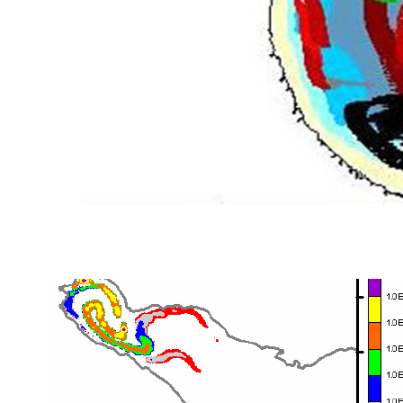
. . . . . . . .