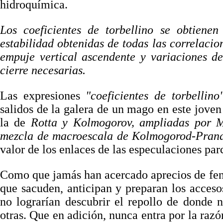
hidroquímica.
Los coeficientes de torbellino se obtienen
estabilidad obtenidas de todas las correlacio
empuje vertical ascendente y variaciones d
cierre necesarias.
Las expresiones
"coeficientes de torbellin
salidos de la galera de un mago en este joven
la de
Rotta y Kolmogorov, ampliadas por 
mezcla de macroescala de Kolmogorod-Prand
valor de los enlaces de las especulaciones pa
Como que jamás han acercado aprecios de fen
que sacuden, anticipan y preparan los acceso
no lograrían descubrir el repollo de donde 
otras. Que en adición, nunca entra por la razó