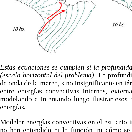
Estas ecuaciones se cumplen si la profundi
(escala horizontal del problema).
La profundi
de onda de la marea, sino insignificante en t
entre energías convectivas internas, exter
modelando e intentando luego ilustrar esos e
energías.
Modelar energías convectivas en el estuario 
no han entendido ni la función, ni cómo se g