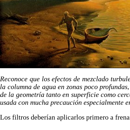
Reconoce que los efectos de mezclado turbule
la columna de agua en zonas poco profundas,
de la geometría tanto en superficie como cerca 
usada con mucha precaución especialmente en
Los filtros deberían aplicarlos primero a fren