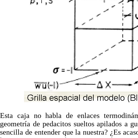
. . . . . . .
Esta caja no habla de enlaces termodiná
geometría de pedacitos sueltos apilados a g
sencilla de entender que la nuestra? ¿Es acas