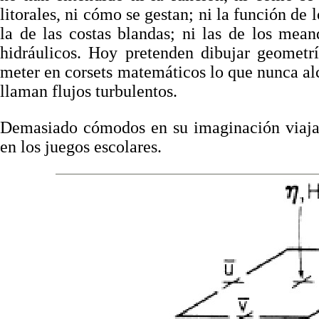
litorales, ni cómo se gestan; ni la función de l
la de las costas blandas; ni las de los mea
hidráulicos. Hoy pretenden dibujar geometr
meter en corsets matemáticos lo que nunca alca
llaman flujos turbulentos.
Demasiado cómodos en su imaginación viajan
en los juegos escolares.