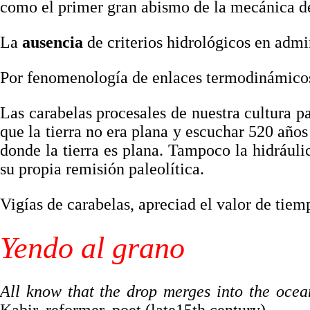
como el primer gran abismo de la mecánica de 
La
ausencia
de criterios hidrológicos en admi
Por fenomenología de enlaces termodinámicos 
Las carabelas procesales de nuestra cultura p
que la tierra no era plana y escuchar 520 años
donde la tierra es plana. Tampoco la hidráuli
su propia remisión paleolítica.
Vigías de carabelas, apreciad el valor de tie
Yendo al grano
All know that the drop merges into the ocea