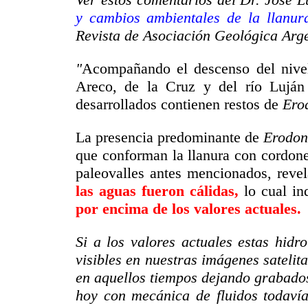
y cambios ambientales de la llanur
Revista de Asociación Geológica Arge
"
Acompañando el descenso del nivel 
Areco, de la Cruz y del río Luján 
desarrollados contienen restos de
Ero
La presencia predominante de
Erodon
que conforman la llanura con cordone
paleovalles antes mencionados, reve
las aguas fueron cálidas,
lo cual in
por encima de los valores actuales.
Si a los valores actuales estas hidr
visibles en nuestras imágenes satelit
en aquellos tiempos dejando grabados
hoy con mecánica de fluidos todavía 