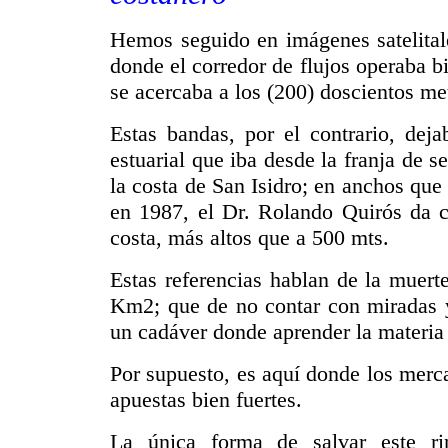
Hemos seguido en imágenes satelitale
donde el corredor de flujos operaba b
se acercaba a los (200) doscientos me
Estas bandas, por el contrario, dej
estuarial que iba desde la franja de 
la costa de San Isidro; en anchos que
en 1987, el Dr. Rolando Quirós da c
costa, más altos que a 500 mts.
Estas referencias hablan de la muert
Km2; que de no contar con miradas y 
un cadáver donde aprender la materia 
Por supuesto, es aquí donde los merc
apuestas bien fuertes.
La única forma de salvar este r