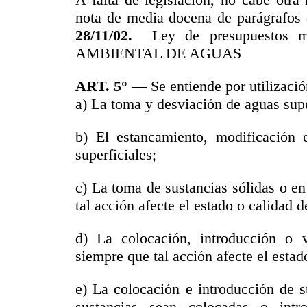
nota de media docena de parágrafos d
28/11/02.
Ley de presupuestos
AMBIENTAL DE AGUAS
ART. 5°
— Se entiende por utilización
a) La toma y desviación de aguas supe
b) El estancamiento, modificación 
superficiales;
c) La toma de sustancias sólidas o en
tal acción afecte el estado o calidad 
d) La colocación, introducción o v
siempre que tal acción afecte el estad
e) La colocación e introducción de s
sustancias sean colocadas o intr