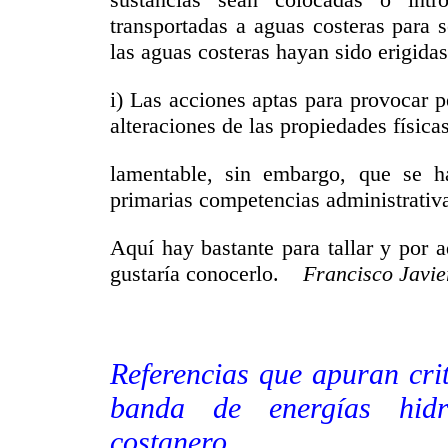
transportadas a aguas costeras para s
las aguas costeras hayan sido erigid
i) Las acciones aptas para provocar 
alteraciones de las propiedades física
lamentable, sin embargo, que se h
primarias competencias administrativ
Aquí hay bastante para tallar y por 
gustaría conocerlo.
Francisco Javie
Referencias que apuran crit
banda de energías hidro
costanero