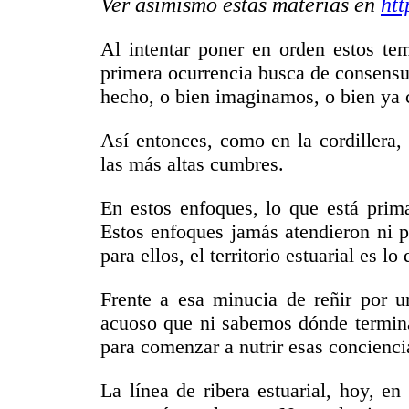
Ver asimismo estas materias en
ht
Al intentar poner en orden estos tem
primera ocurrencia busca de consensu
hecho, o bien imaginamos, o bien ya
Así entonces, como en la cordillera,
las más altas cumbres.
En estos enfoques, lo que está prima
Estos enfoques jamás atendieron ni p
para ellos, el territorio estuarial es l
Frente a esa minucia de reñir por un
acuoso que ni sabemos dónde termina!
para comenzar a nutrir esas conciencia
La línea de ribera estuarial, hoy, en