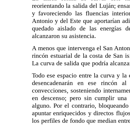
reorientando la salida del Luján; ens
y favoreciendo las fluencias interio
Antonio y del Este que aportarían adi
quedado aislado de las energías 
alcanzaron su asistencia.
A menos que intervenga el San Antoni
rincón estuarial de la costa de San 
La curva de salida que podría alcanzars
Todo ese espacio entre la curva y la 
desencadenarán en ese rincón al 
convecciones, sosteniendo internamen
en descenso; pero sin cumplir una f
alguno. Por el contrario, bloqueando 
apuntar enriquecidos y directos fluj
los perfiles de fondo que median entre