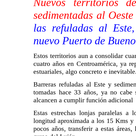
Nuevos territorios d
sedimentadas al Oeste 
las refuladas al Est
nuevo Puerto de Bueno
Estos territorios aun a consolidar cu
cuatro años en Centroamérica, ya rep
estuariales, algo concreto e inevitable
Barreras refuladas al Este y sedimen
tomadas hace 33 años, ya no cabe s
alcancen a cumplir función adicional
Estas estrechas lonjas paralelas a 
longitud aproximada a los 15 Kms y 
pocos años, transferir a estas áreas