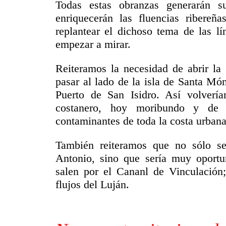
Todas estas obranzas generarán su
enriquecerán las fluencias ribere
replantear el dichoso tema de las l
empezar a mirar.
Reiteramos la necesidad de abrir la
pasar al lado de la isla de Santa Món
Puerto de San Isidro. Así volvería
costanero, hoy moribundo y de c
contaminantes de toda la costa urbana
También reiteramos que no sólo se 
Antonio, sino que sería muy oportun
salen por el Cananl de Vinculación
flujos del Luján.