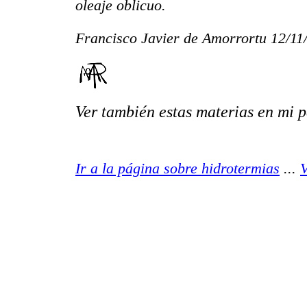
oleaje oblicuo.
Francisco Javier de Amorrortu 12/11
Ver también estas materias en mi 
Ir a la página sobre hidrotermias
...
V