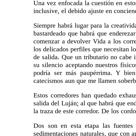
Una vez enfocada la cuestión en esto
inclusive, el debido ajuste en concien
Siempre habrá lugar para la creativi
bastardeado que habrá que enderezar 
comenzar a devolver Vida a los corre
los delicados perfiles que necesitan lo
de salida. Que un tributario no cabe
su silencio aceptando nuestros físic
podría ser más paupérrima. Y bien
catecismos aun que me llamen soberb
Estos corredores han quedado exhaust
salida del Luján; al que habrá que en
la traza de este corredor. De los cord
Dos son en esta etapa las fuentes d
sedimentaciones naturales
, que con a