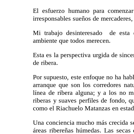
El esfuerzo humano para comenzar
irresponsables sueños de mercaderes, n
Mi trabajo desinteresado de esta 
ambiente que todos merecen.
Esta es la perspectiva urgida de since
de ribera.
Por supuesto, este enfoque no ha habl
arranque que son los corredores natu
línea de ribera alguna; y a los no 
riberas y suaves perfiles de fondo, qu
como el Riachuelo Matanzas en estad
Una conciencia mucho más crecida se 
áreas ribereñas húmedas. Las secas 