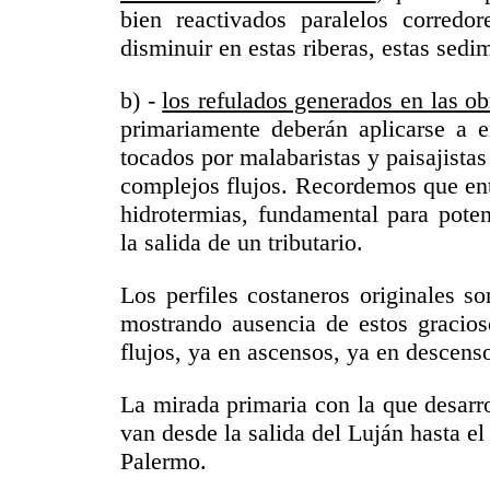
bien reactivados paralelos corredor
disminuir en estas riberas, estas sedi
b) -
los refulados generados en las ob
primariamente deberán aplicarse a e
tocados por malabaristas y paisajista
complejos flujos. Recordemos que entr
hidrotermias, fundamental para pote
la salida de un tributario.
Los perfiles costaneros originales s
mostrando ausencia de estos gracioso
flujos, ya en ascensos, ya en descens
La mirada primaria con la que desarro
van desde la salida del Luján hasta e
Palermo.