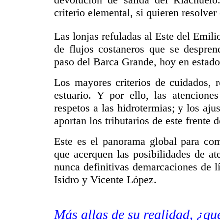
criterio elemental, si quieren resolver
Las lonjas refuladas al Este del Emili
de flujos costaneros que se desprend
paso del Barca Grande, hoy en estado
Los mayores
criterios de cuidados,
estuario. Y por ello, las atenciones
respetos a las hidrotermias; y los aju
aportan los tributarios de este frente 
Este es el panorama global para co
que acerquen las posibilidades de at
nunca definitivas demarcaciones de lí
Isidro y Vicente López.
Más allas de su realidad, ¿qu