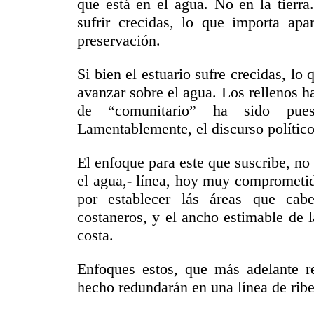
que está en el agua. No en la tierra
sufrir crecidas, lo que importa apar
preservación.
Si bien el estuario sufre crecidas, lo
avanzar sobre el agua. Los rellenos ha
de “comunitario” ha sido pues
Lamentablemente, el discurso polític
El enfoque para este que suscribe, no e
el agua,- línea, hoy muy comprometid
por establecer lás áreas que cabe
costaneros, y el ancho estimable de l
costa.
Enfoques estos, que más adelante r
hecho redundarán en una línea de ribe