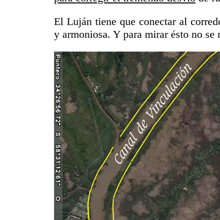
El Luján tiene que conectar al corred
y armoniosa. Y para mirar ésto no se 