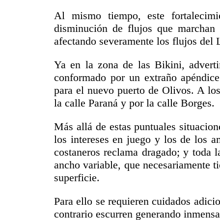
Al mismo tiempo, este fortalecimi
disminución de flujos que marchan 
afectando severamente los flujos del 
Ya en la zona de las Bikini, advert
conformado por un extraño apéndice 
para el nuevo puerto de Olivos. A lo
la calle Paraná y por la calle Borges.
Más allá de estas puntuales situacio
los intereses en juego y los de los am
costaneros reclama dragado; y toda la
ancho variable, que necesariamente ti
superficie.
Para ello se requieren cuidados adicio
contrario escurren generando inmensas