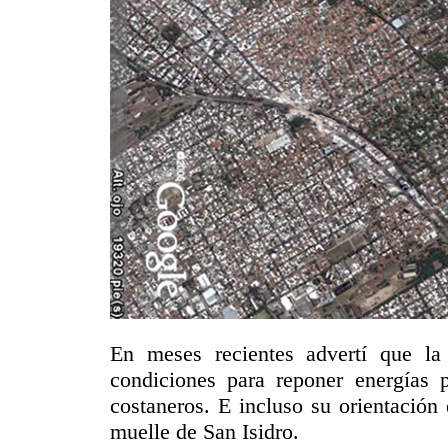
En meses recientes advertí que la
condiciones para reponer energías p
costaneros. E incluso su orientación 
muelle de San Isidro.